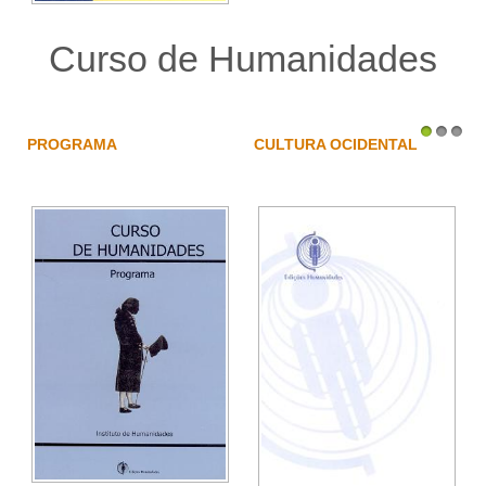
Curso de Humanidades
PROGRAMA
CULTURA OCIDENTAL
1
2
3