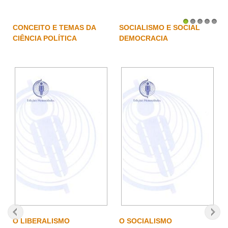
CONCEITO E TEMAS DA
SOCIALISMO E SOCIAL
1
2
3
4
5
CIÊNCIA POLÍTICA
DEMOCRACIA
O LIBERALISMO
O SOCIALISMO