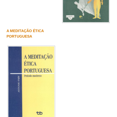
A MEDITAÇÃO ÉTICA
PORTUGUESA