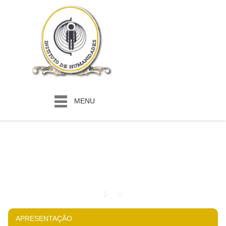
MENU
APRESENTAÇÃO