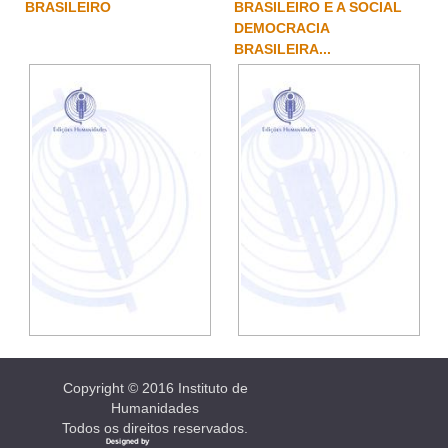
BRASILEIRO
BRASILEIRO E A SOCIAL
DEMOCRACIA
BRASILEIRA...
Copyright © 2016 Instituto de
Humanidades
Todos os direitos reservados.