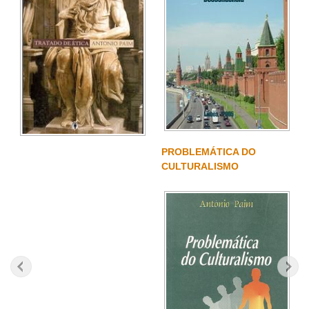
PROBLEMÁTICA DO
CULTURALISMO