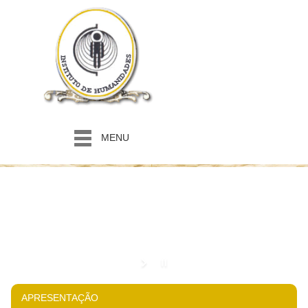
MENU
APRESENTAÇÃO