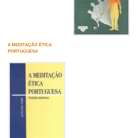
A MEDITAÇÃO ÉTICA
PORTUGUESA