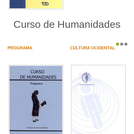
Curso de Humanidades
PROGRAMA
CULTURA OCIDENTAL
1
2
3