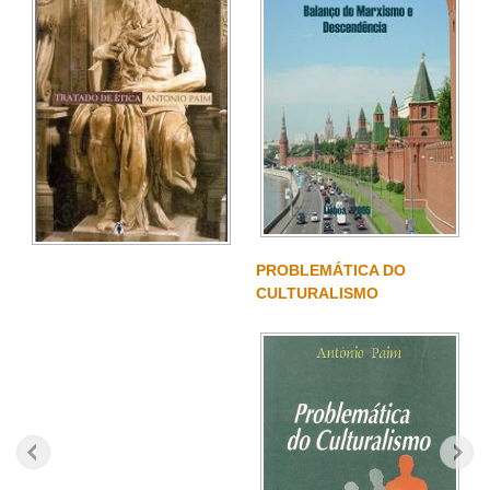
PROBLEMÁTICA DO
CULTURALISMO