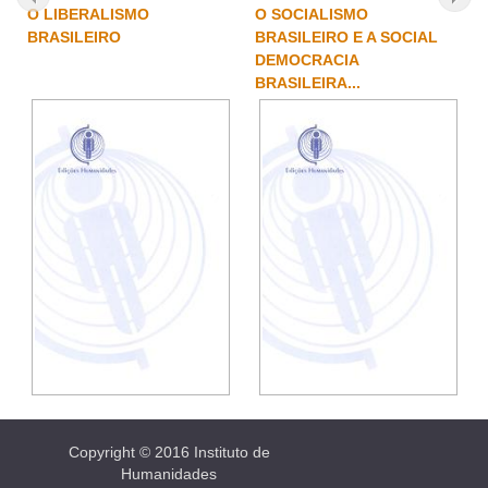
O LIBERALISMO
O SOCIALISMO
BRASILEIRO
BRASILEIRO E A SOCIAL
DEMOCRACIA
BRASILEIRA...
Copyright © 2016 Instituto de
Humanidades