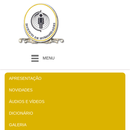
MENU
APRESENTAÇÃO
NOVIDADES
ÁUDIOS E VÍDEOS
DICIONÁRIO
GALERIA